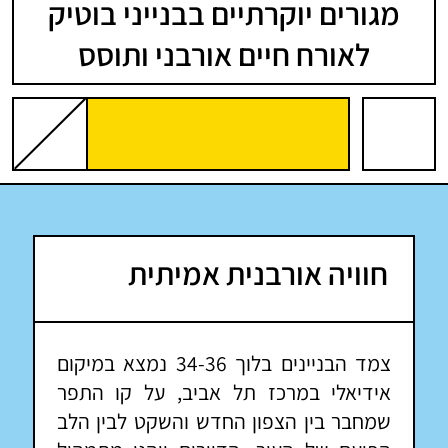
מגורים יוקרתיים בבנייני בוטיק
לאורח חיים אורבני ותוסס
חוויה אורבנית אמיתית
צמד הבניינים בלוך 34-36 נמצא במיקום
אידיאלי במרכז תל אביב, על קו התפר
שמחבר בין הצפון החדש והשקט לבין הלב