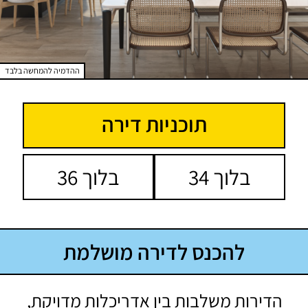
ההדמיה להמחשה בלבד
תוכניות דירה
בלוך 34
בלוך 36
להכנס לדירה מושלמת
הדירות משלבות בין אדריכלות מדויקת,