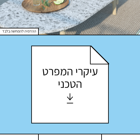
ההדמיה להמחשה בלבד
עיקרי המפרט
הטכני