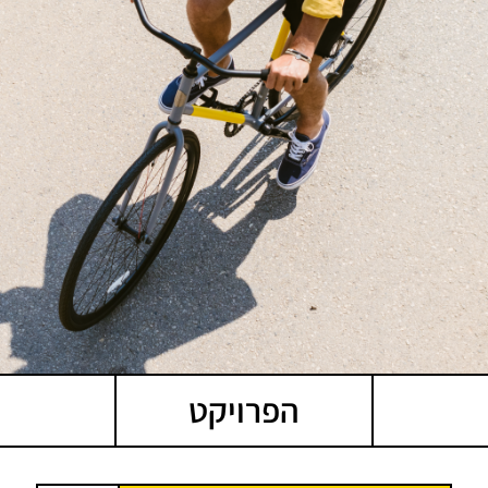
הפרויקט