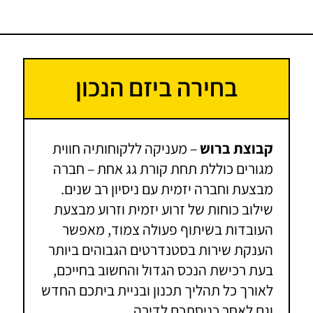
בחירה ביזם הנכון
קבוצת ברוש
– מעניקה ללקוחותיה חווית
מגורים כוללת תחת קורת גג אחת – חברה
מבצעת וחברה יזמית עם ניסיון רב שנים.
שילוב כוחות של זרוע יזמית וזרוע מבצעת
העובדות בשיתוף פעולה צמוד, מאפשר
הענקת שירות בסטנדרטים הגבוהים ביותר
בעת רכישת הנכס הגדול והחשוב בחייכם,
לאורך כל תהליך תכנון ובניית ביתכם החדש
וגם לאחר כניסתכם לדירה.