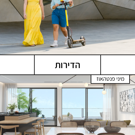
הדירות
מיני פנטהאוז