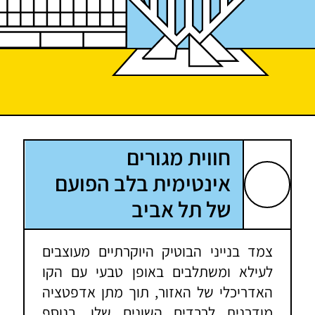
חווית מגורים
אינטימית בלב הפועם
של תל אביב
צמד בנייני הבוטיק היוקרתיים מעוצבים
לעילא ומשתלבים באופן טבעי עם הקו
האדריכלי של האזור, תוך מתן אדפטציה
מודרנית לרבדים השונים שלו. בנוסף