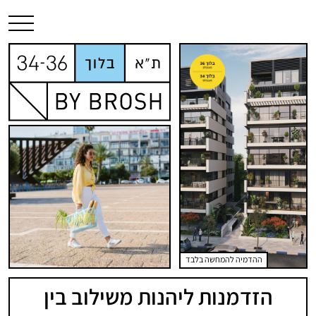
ההדמיה להמחשה בלבד
הזדמנות ליהנות משילוב בין