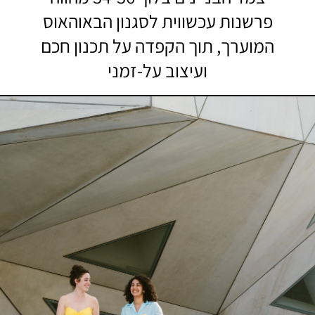
פרשנות עכשווית לסגנון הבאוהאוס
המוערך, תוך הקפדה על תכנון חכם
ועיצוב על-זמני