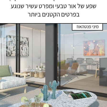
שפע של אור טבעי ומפרט עשיר שנוגע
בפרטים הקטנים ביותר
מיני פנטהאוז